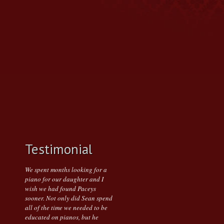
Testimonial
We spent months looking for a
piano for our daughter and I
wish we had found Paceys
sooner. Not only did Sean spend
all of the time we needed to be
educated on pianos, but he