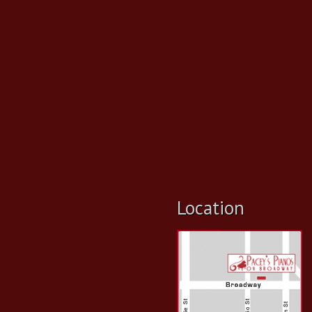
Location