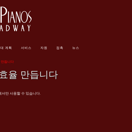
대 계획
서비스
자원
접촉
뉴스
 만듭니다
 효율 만듭니다
에서만 사용할 수 있습니다.