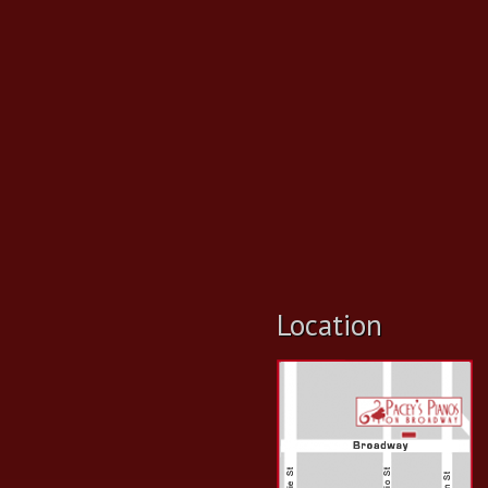
Location