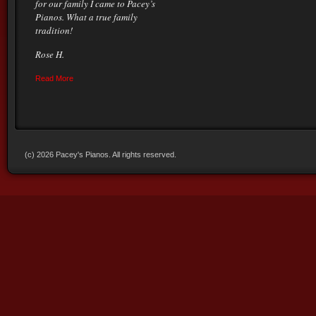
for our family I came to Pacey’s
Pianos. What a true family
tradition!
Rose H.
Read More
(c) 2026 Pacey's Pianos. All rights reserved.