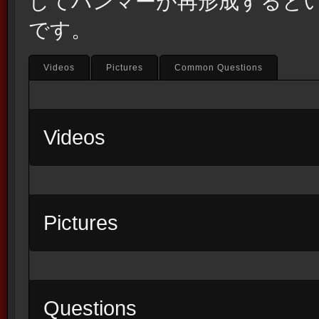
してハンマーが再形成すると
です。
Videos
Pictures
Common Questions
Videos
Pictures
Questions