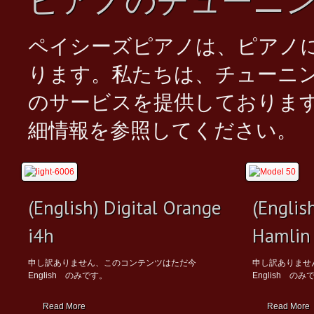
ピアノのチューニ
ペイシーズピアノは、ピアノ
ります。私たちは、チューニ
のサービスを提供しておりま
細情報を参照してください。
(English) Digital Orange
(Englis
i4h
Hamlin
申し訳ありません、このコンテンツはただ今
申し訳ありま
English のみです。
English のみ
Read More
Read More