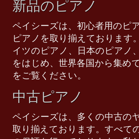
新品のピアノ
ペイシーズは、初心者用のピ
ピアノを取り揃えております
イツのピアノ、日本のピアノ
Piano Rental
をはじめ、世界各国から集め
をご覧ください。
中古ピアノ
ペイシーズは、多くの中古の
取り揃えております。すべての