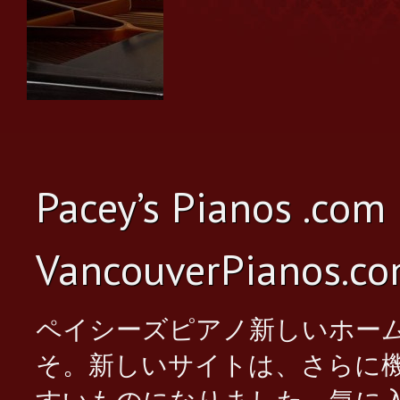
Vancouver Piano Store
Pacey’s Pianos .com
VancouverPianos.c
ペイシーズピアノ新しいホームページ
そ。新しいサイトは、さらに