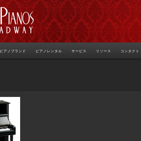
ピアノブランド
ピアノレンタル
サービス
リソース
コンタクト